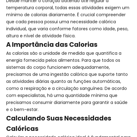
Desde manter o coração batendo até regular a
temperatura corporal, todas essas atividades exigem um
mínimo de calorias diariamente. É crucial compreender
que cada pessoa possui uma necessidade calórica
individual, que varia conforme fatores como idade, peso,
altura e nível de atividade física.
A Importância das Calorias
As calorias são a unidade de medida que quantifica a
energia fornecida pelos alimentos. Para que todos os
sistemas do corpo funcionem adequadamente,
precisamos de uma ingestão calórica que suporte tanto
as atividades diárias quanto as funções automáticas,
como a respiração e a circulação sanguínea. De acordo
com especialistas, há uma quantidade mínima que
precisamos consumir diariamente para garantir a saúde
e o bem-estar.
Calculando Suas Necessidades
Calóricas