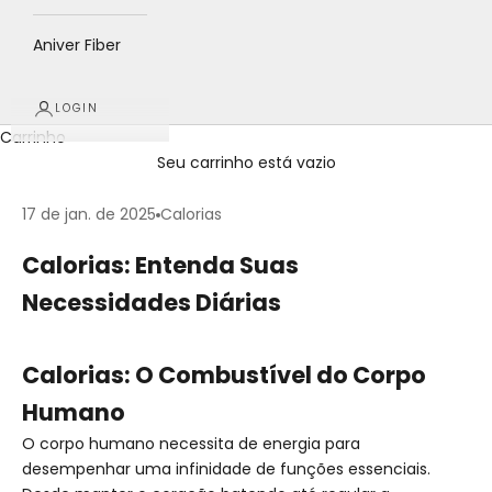
Aniver Fiber
LOGIN
Carrinho
Seu carrinho está vazio
17 de jan. de 2025
Calorias
Calorias: Entenda Suas
Necessidades Diárias
Calorias: O Combustível do Corpo
Humano
O corpo humano necessita de energia para
desempenhar uma infinidade de funções essenciais.