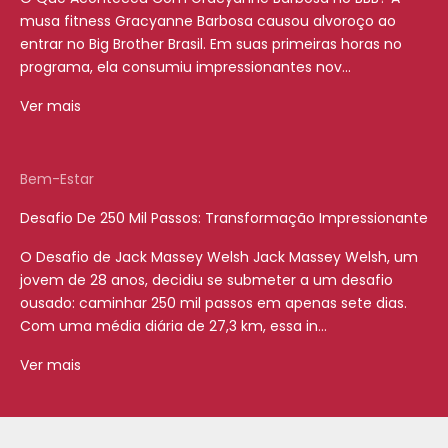
musa fitness Gracyanne Barbosa causou alvoroço ao
entrar no Big Brother Brasil. Em suas primeiras horas no
programa, ela consumiu impressionantes nov...
Ver mais
Bem-Estar
Desafio De 250 Mil Passos: Transformação Impressionante
O Desafio de Jack Massey Welsh Jack Massey Welsh, um
jovem de 28 anos, decidiu se submeter a um desafio
ousado: caminhar 250 mil passos em apenas sete dias.
Com uma média diária de 27,3 km, essa in...
Ver mais