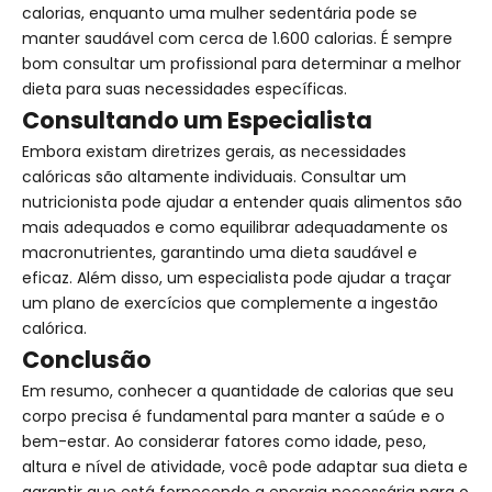
calorias, enquanto uma mulher sedentária pode se
manter saudável com cerca de 1.600 calorias. É sempre
bom consultar um profissional para determinar a melhor
dieta para suas necessidades específicas.
Consultando um Especialista
Embora existam diretrizes gerais, as necessidades
calóricas são altamente individuais. Consultar um
nutricionista pode ajudar a entender quais alimentos são
mais adequados e como equilibrar adequadamente os
macronutrientes, garantindo uma dieta saudável e
eficaz. Além disso, um especialista pode ajudar a traçar
um plano de exercícios que complemente a ingestão
calórica.
Conclusão
Em resumo, conhecer a quantidade de calorias que seu
corpo precisa é fundamental para manter a saúde e o
bem-estar. Ao considerar fatores como idade, peso,
altura e nível de atividade, você pode adaptar sua dieta e