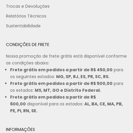
Trocas e Devoluções
Relatórios Técnicos
Sustentabilidade
CONDIÇÕES DE FRETE
Nossa promoção de frete grátis está disponível conforme
as condições abaixo:
Frete grátis em pedidos a partir de R$ 450,00
para
os seguintes estados:
MG, SP, RJ, ES, PR, SC, RS.
Frete grátis em pedidos a partir de R$ 500,00
para
os estados:
MS, MT, GO e Distrito Federal.
Frete grátis em pedidos a partir de R$
600,00
disponível para os estados:
AL, BA, CE, MA, PB,
PE, PI, RN, SE.
INFORMAÇÕES