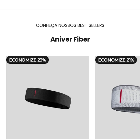
CONHEÇA NOSSOS BEST SELLERS
Aniver Fiber
ECONOMIZE 23%
ECONOMIZE 21%