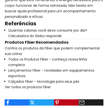
garantir que está fornecendo a energia necessária para o
corpo funcionar de forma otimizada. Não hesite em
buscar ajuda profissional para um acompanhamento
personalizado e eficaz.
Referências
Quantas calorias você deve consumir por dia?
Calculadora do Globo responde
Produtos Fiber Recomendados
Confira os produtos da Fiber que podem complementar
sua rotina:
Todos os Produtos Fiber
- conheça nossa linha
completa
Lançamentos Fiber
- novidades em equipamentos
esportivos
Calçados Fiber
- tecnologia para seus pés
Ver todos os produtos Fiber