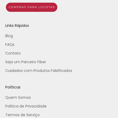
Links Rápidos
Blog
FAQs
Contato
Seja um Parceiro Fiber
Cuidados com Produtos Falsificados
Políticas
Quem Somos
Politica de Privacidade
Termos de Serviço