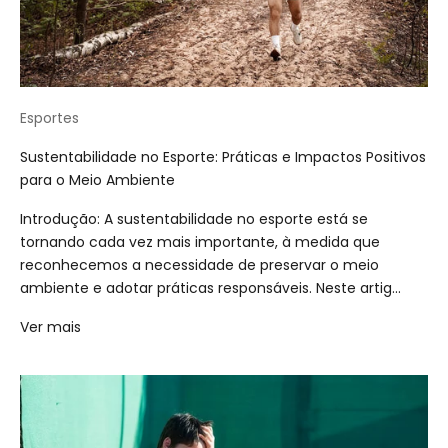
Esportes
Sustentabilidade no Esporte: Práticas e Impactos Positivos
para o Meio Ambiente
Introdução: A sustentabilidade no esporte está se
tornando cada vez mais importante, à medida que
reconhecemos a necessidade de preservar o meio
ambiente e adotar práticas responsáveis. Neste artig...
Ver mais