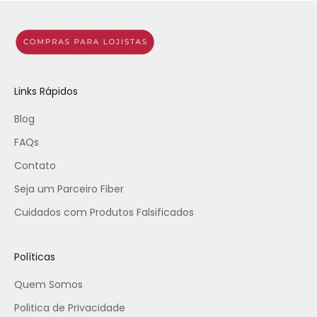
Links Rápidos
Blog
FAQs
Contato
Seja um Parceiro Fiber
Cuidados com Produtos Falsificados
Políticas
Quem Somos
Politica de Privacidade