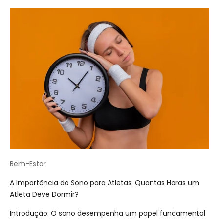
Bem-Estar
A Importância do Sono para Atletas: Quantas Horas um
Atleta Deve Dormir?
Introdução: O sono desempenha um papel fundamental