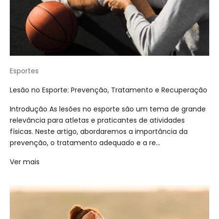
Esportes
Lesão no Esporte: Prevenção, Tratamento e Recuperação
Introdução As lesões no esporte são um tema de grande
relevância para atletas e praticantes de atividades
físicas. Neste artigo, abordaremos a importância da
prevenção, o tratamento adequado e a re...
Ver mais