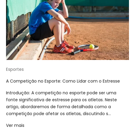
Esportes
A Competição no Esporte: Como Lidar com o Estresse
Introdução: A competição no esporte pode ser uma
fonte significativa de estresse para os atletas. Neste
artigo, abordaremos de forma detalhada como a
competição pode afetar os atletas, discutindo s...
Ver mais