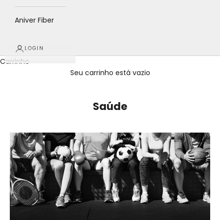
Aniver Fiber
LOGIN
Carrinho
Seu carrinho está vazio
Saúde