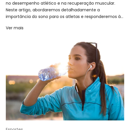
no desempenho atlético e na recuperação muscular.
Neste artigo, abordaremos detalhadamente a
importância do sono para os atletas e responderemos à...
Ver mais
Esportes