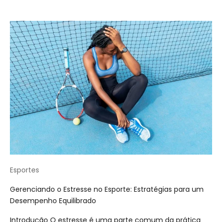
Esportes
Gerenciando o Estresse no Esporte: Estratégias para um
Desempenho Equilibrado
Introdução O estresse é uma parte comum da prática