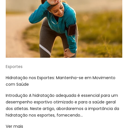
Esportes
Hidratação nos Esportes: Mantenha-se em Movimento
com Saúde
Introdução A hidratação adequada é essencial para um
desempenho esportivo otimizado e para a saúde geral
dos atletas. Neste artigo, abordaremos a importância da
hidratação nos esportes, fornecendo...
Ver mais