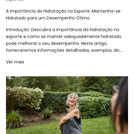
A Importância da Hidratação no Esporte: Mantenha-se
Hidratado para um Desempenho Ótimo
Introdução: Descubra a importância da hidratação no
esporte e como se manter adequadamente hidratado
pode melhorar o seu desempenho. Neste artigo,
forneceremos informações detalhadas, exemplos, dic...
Ver mais