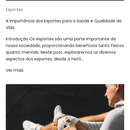
Esportes
A Importância dos Esportes para a Saúde e Qualidade de
Vida
Introdução Os esportes são uma parte importante da
nossa sociedade, proporcionando benefícios tanto físicos
quanto mentais. Neste post, exploraremos os diversos
aspectos dos esportes, desde a histó...
Ver mais