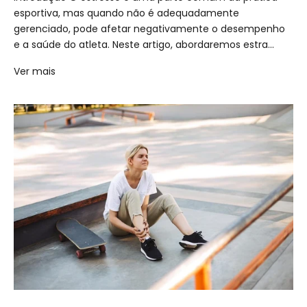
esportiva, mas quando não é adequadamente
gerenciado, pode afetar negativamente o desempenho
e a saúde do atleta. Neste artigo, abordaremos estra...
Ver mais