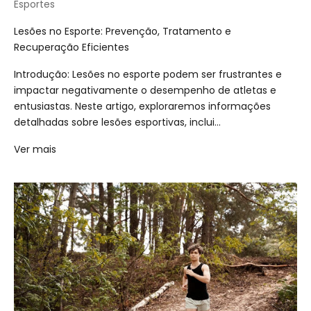
Esportes
Lesões no Esporte: Prevenção, Tratamento e
Recuperação Eficientes
Introdução: Lesões no esporte podem ser frustrantes e
impactar negativamente o desempenho de atletas e
entusiastas. Neste artigo, exploraremos informações
detalhadas sobre lesões esportivas, inclui...
Ver mais