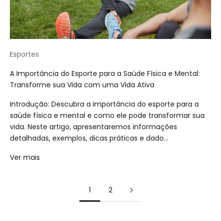
Esportes
A Importância do Esporte para a Saúde Física e Mental:
Transforme sua Vida com uma Vida Ativa
Introdução: Descubra a importância do esporte para a
saúde física e mental e como ele pode transformar sua
vida. Neste artigo, apresentaremos informações
detalhadas, exemplos, dicas práticas e dado...
Ver mais
1
2